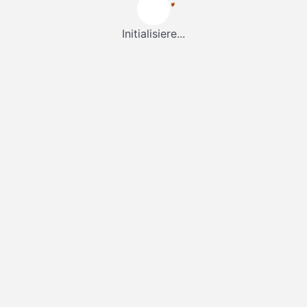
Initialisiere...