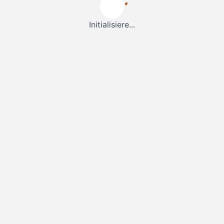
Initialisiere...