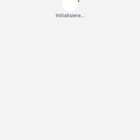
Initialisiere...