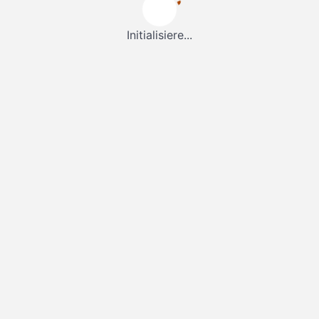
Initialisiere...