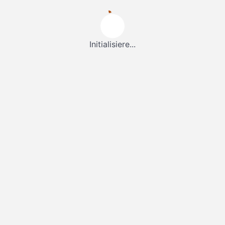
Initialisiere...