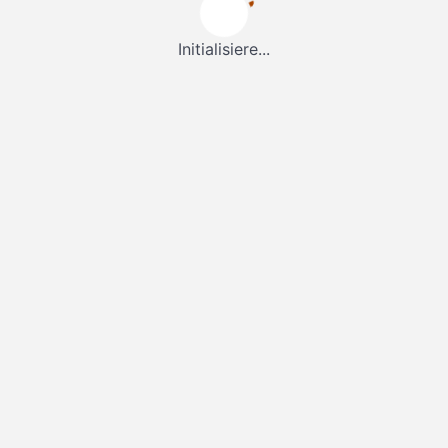
Initialisiere...