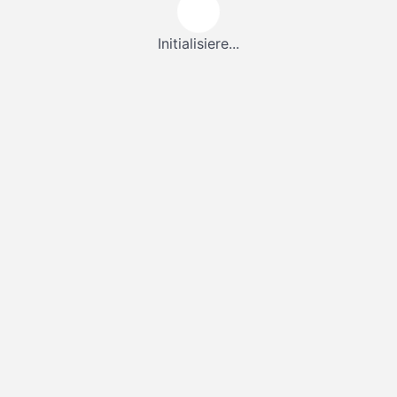
Initialisiere...