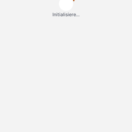
Initialisiere...