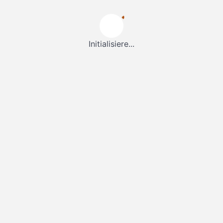
Initialisiere...