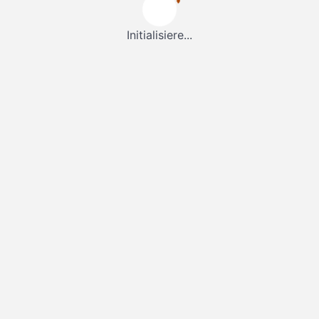
Initialisiere...