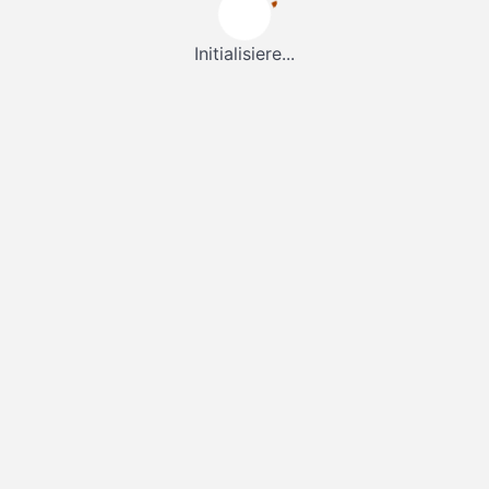
Initialisiere...