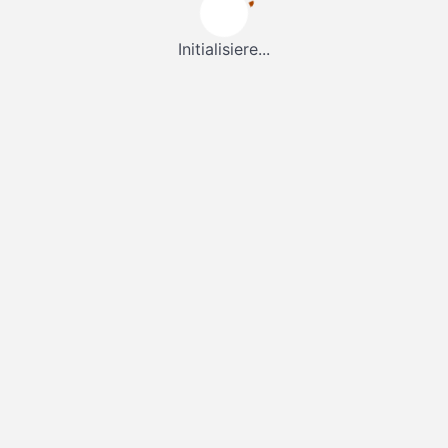
Initialisiere...