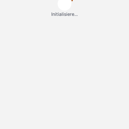
Initialisiere...