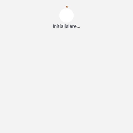
Initialisiere...