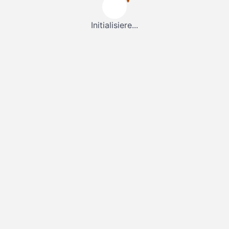
Initialisiere...