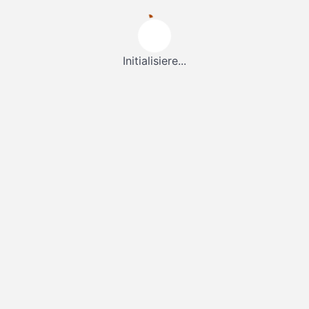
Initialisiere...