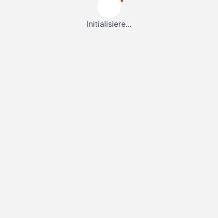
Initialisiere...