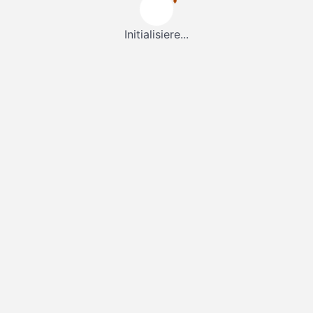
Initialisiere...